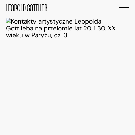
LEOPOLD GOTTLIEB