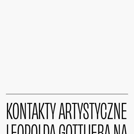
KONTAKTY ARTYSTYCZNE
LEOPOLDA GOTTLIEBA NA